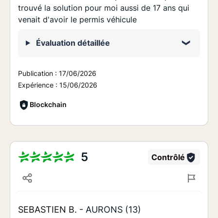
trouvé la solution pour moi aussi de 17 ans qui
venait d'avoir le permis véhicule
Évaluation détaillée
Publication :
17/06/2026
Expérience :
15/06/2026
Blockchain
5
Contrôlé
SEBASTIEN B. -
AURONS (13)