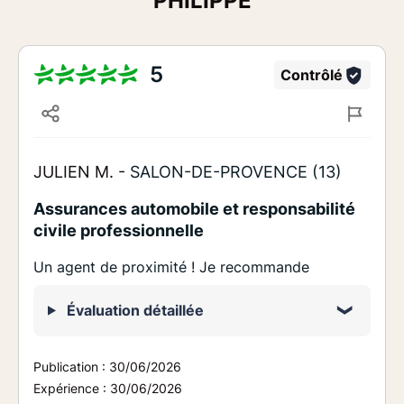
PHILIPPE
5
Contrôlé
JULIEN M. -
SALON-DE-PROVENCE (13)
Assurances automobile et responsabilité
civile professionnelle
Un agent de proximité ! Je recommande
Évaluation détaillée
Publication :
30/06/2026
Expérience :
30/06/2026