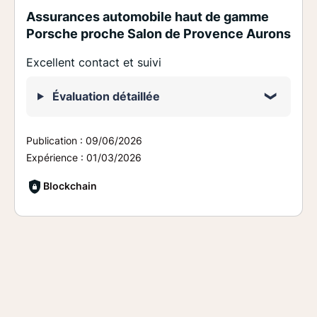
Assurances automobile haut de gamme
Porsche proche Salon de Provence Aurons
Excellent contact et suivi
Évaluation détaillée
Publication :
09/06/2026
Expérience :
01/03/2026
Blockchain