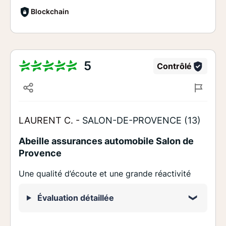
Blockchain
5
Contrôlé
LAURENT C. -
SALON-DE-PROVENCE (13)
Abeille assurances automobile Salon de
Provence
Une qualité d’écoute et une grande réactivité
Évaluation détaillée