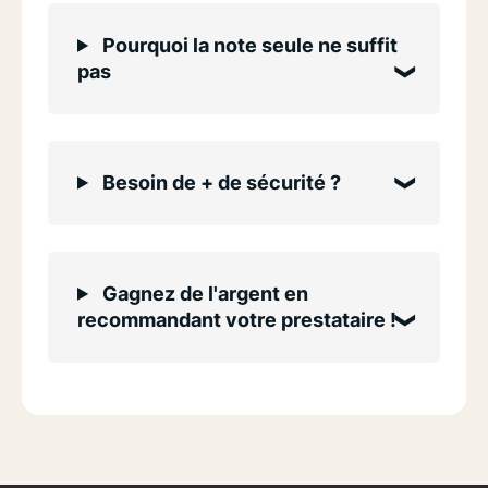
Pourquoi la note seule ne suffit
pas
Besoin de + de sécurité ?
Gagnez de l'argent en
recommandant votre prestataire !