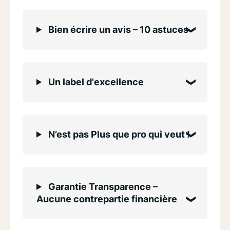
Bien écrire un avis – 10 astuces
Un label d'excellence
N’est pas Plus que pro qui veut !
Garantie Transparence –
Aucune contrepartie financière