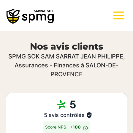
Nos avis clients
SPMG SOK SAM SARRAT JEAN PHILIPPE,
Assurances - Finances à SALON-DE-
PROVENCE
5
5 avis contrôlés
Score NPS :
+100