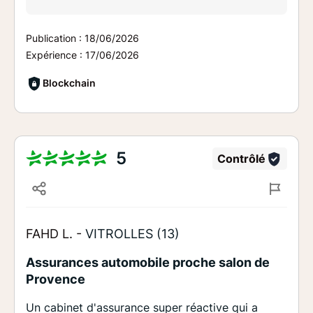
Publication :
18/06/2026
Expérience :
17/06/2026
Blockchain
5
Contrôlé
FAHD L. -
VITROLLES (13)
Assurances automobile proche salon de
Provence
Un cabinet d'assurance super réactive qui a