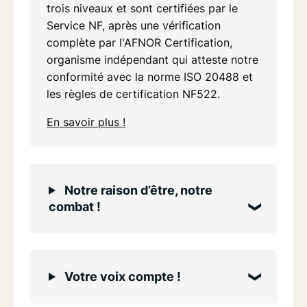
trois niveaux et sont certifiées par le
Service NF, après une vérification
complète par l'AFNOR Certification,
organisme indépendant qui atteste notre
conformité avec la norme ISO 20488 et
les règles de certification NF522.
En savoir plus !
Notre raison d’être, notre
combat !
Votre voix compte !