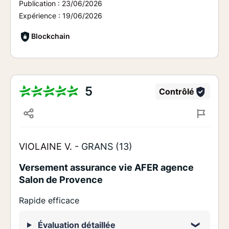
Publication :
23/06/2026
Expérience :
19/06/2026
Blockchain
5
Contrôlé
VIOLAINE V. -
GRANS (13)
Versement assurance vie AFER agence
Salon de Provence
Rapide efficace
Évaluation détaillée