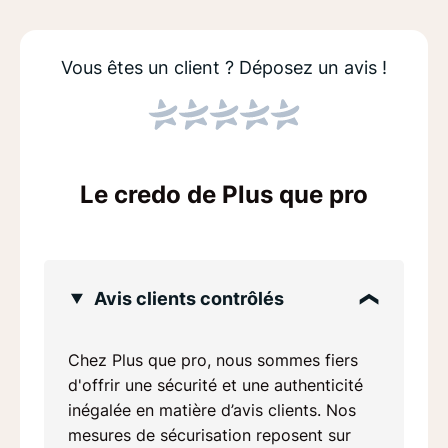
Vous êtes un client ?
Déposez un avis !
Le credo de Plus que pro
Avis clients contrôlés
Chez Plus que pro, nous sommes fiers
d'offrir une sécurité et une authenticité
inégalée en matière d’avis clients. Nos
mesures de sécurisation reposent sur