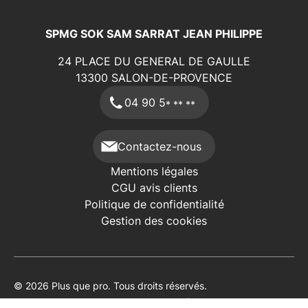
SPMG SOK SAM SARRAT JEAN PHILIPPE
24 PLACE DU GENERAL DE GAULLE
13300
SALON-DE-PROVENCE
04 90 5
* ** **
Contactez-nous
Mentions légales
CGU avis clients
Politique de confidentialité
Gestion des cookies
© 2026 Plus que pro. Tous droits réservés.