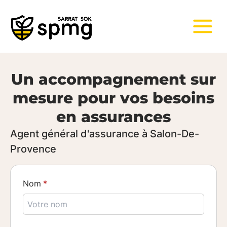
Un accompagnement sur
mesure pour vos besoins
en assurances
Agent général d'assurance à Salon-De-
Provence
Nom