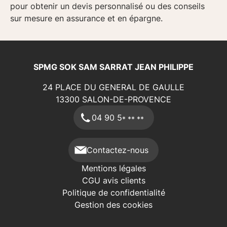
pour obtenir un devis personnalisé ou des conseils
sur mesure en
assurance
et en
épargne
.
SPMG SOK SAM SARRAT JEAN PHILIPPE
24 PLACE DU GENERAL DE GAULLE
13300
SALON-DE-PROVENCE
04 90 5
* ** **
Contactez-nous
Mentions légales
CGU avis clients
Politique de confidentialité
Gestion des cookies