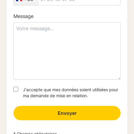
Message
J'accepte que mes données soient utilisées pour
ma demande de mise en relation.
Envoyer
* Champs obligatoires