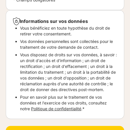
Informations sur vos données
Vous bénéficiez en toute hypothèse du droit de
retirer votre consentement.
Vos données personnelles sont collectées pour le
traitement de votre demande de contact.
Vous disposez de droits sur vos données, à savoir :
un droit d'accès et d'information ; un droit de
rectification ; un droit d'effacement ; un droit à la
limitation du traitement ; un droit à la portabilité de
vos données ; un droit d'opposition ; un droit de
réclamation auprès d'une autorité de contrôle ; le
droit de donner des directives post-mortem.
Pour en savoir plus sur le traitement de vos
données et l'exercice de vos droits, consultez
notre
Politique de confidentialité
.*