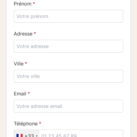
Prénom
Adresse
Ville
Email
Téléphone
+33